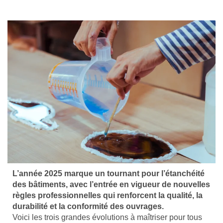
L’année 2025 marque un tournant pour l’étanchéité
des bâtiments, avec l’entrée en vigueur de nouvelles
règles professionnelles qui renforcent la qualité, la
durabilité et la conformité des ouvrages.
Voici les trois grandes évolutions à maîtriser pour tous