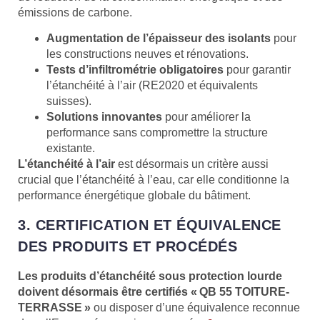
émissions de carbone.
Augmentation de l’épaisseur des isolants
pour
les constructions neuves et rénovations.
Tests d’infiltrométrie obligatoires
pour garantir
l’étanchéité à l’air (RE2020 et équivalents
suisses).
Solutions innovantes
pour améliorer la
performance sans compromettre la structure
existante.
L’étanchéité à l’air
est désormais un critère aussi
crucial que l’étanchéité à l’eau, car elle conditionne la
performance énergétique globale du bâtiment.
3. CERTIFICATION ET ÉQUIVALENCE
DES PRODUITS ET PROCÉDÉS
Les produits d’étanchéité sous protection lourde
doivent désormais être certifiés « QB 55 TOITURE-
TERRASSE »
ou disposer d’une équivalence reconnue