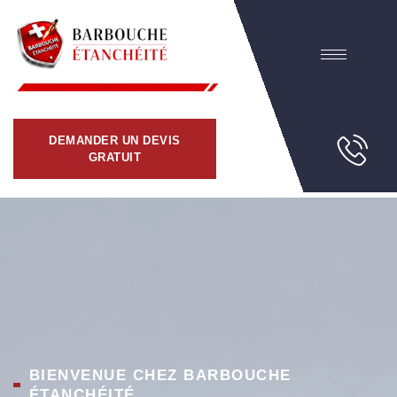
DEMANDER UN DEVIS
GRATUIT
BIENVENUE CHEZ BARBOUCHE
ÉTANCHÉITÉ