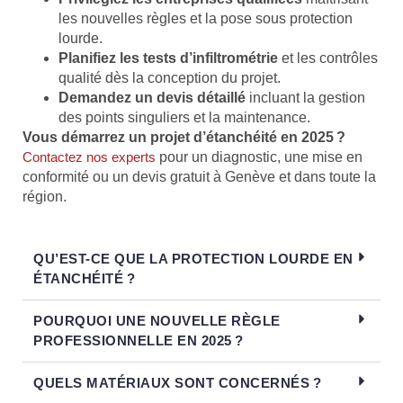
les nouvelles règles et la pose sous protection
lourde.
Planifiez les tests d’infiltrométrie
et les contrôles
qualité dès la conception du projet.
Demandez un devis détaillé
incluant la gestion
des points singuliers et la maintenance.
Vous démarrez un projet d’étanchéité en 2025 ?
Contactez nos experts
pour un diagnostic, une mise en
conformité ou un devis gratuit à Genève et dans toute la
région.
QU’EST-CE QUE LA PROTECTION LOURDE EN
ÉTANCHÉITÉ ?
POURQUOI UNE NOUVELLE RÈGLE
PROFESSIONNELLE EN 2025 ?
QUELS MATÉRIAUX SONT CONCERNÉS ?