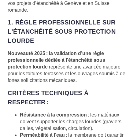
vos projets d’étanchéité à Genève et en Suisse
romande.
1. RÈGLE PROFESSIONNELLE SUR
L’ÉTANCHÉITÉ SOUS PROTECTION
LOURDE
Nouveauté 2025 : la validation d’une règle
professionnelle dédiée à l’étanchéité sous
protection lourde
représente une avancée majeure
pour les toitures-terrasses et les ouvrages soumis à de
fortes sollicitations mécaniques.
CRITÈRES TECHNIQUES À
RESPECTER :
Résistance à la compression
: les matériaux
doivent supporter les charges lourdes (graviers,
dalles, végétalisation, circulation).
Perméabilité à l’eau
: la membrane doit garantir