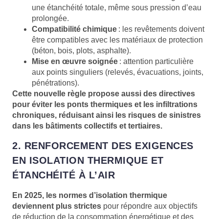
une étanchéité totale, même sous pression d’eau
prolongée.
Compatibilité chimique
: les revêtements doivent
être compatibles avec les matériaux de protection
(béton, bois, plots, asphalte).
Mise en œuvre soignée
: attention particulière
aux points singuliers (relevés, évacuations, joints,
pénétrations).
Cette nouvelle règle propose aussi des directives
pour éviter les ponts thermiques et les infiltrations
chroniques, réduisant ainsi les risques de sinistres
dans les bâtiments collectifs et tertiaires.
2. RENFORCEMENT DES EXIGENCES
EN ISOLATION THERMIQUE ET
ÉTANCHÉITÉ À L’AIR
En 2025, les normes d’isolation thermique
deviennent plus strictes
pour répondre aux objectifs
de réduction de la consommation énergétique et des