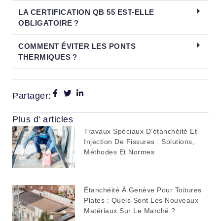
LA CERTIFICATION QB 55 EST-ELLE
OBLIGATOIRE ?
COMMENT ÉVITER LES PONTS
THERMIQUES ?
Partager:
Plus d' articles
Travaux Spéciaux D’étanchéité Et
Injection De Fissures : Solutions,
Méthodes Et Normes
Étanchéité À Genève Pour Toitures
Plates : Quels Sont Les Nouveaux
Matériaux Sur Le Marché ?