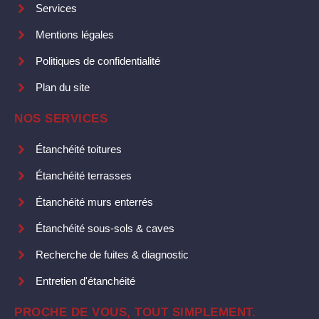
Services
Mentions légales
Politiques de confidentialité
Plan du site
NOS SERVICES
Étanchéité toitures
Étanchéité terrasses
Étanchéité murs enterrés
Étanchéité sous-sols & caves
Recherche de fuites & diagnostic
Entretien d'étanchéité
PROCHE DE VOUS, TOUT SIMPLEMENT.