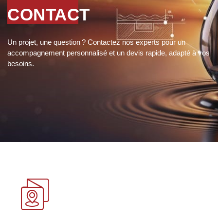
CONTACT
Un projet, une question ? Contactez nos experts pour un
accompagnement personnalisé et un devis rapide, adapté à vos
besoins.