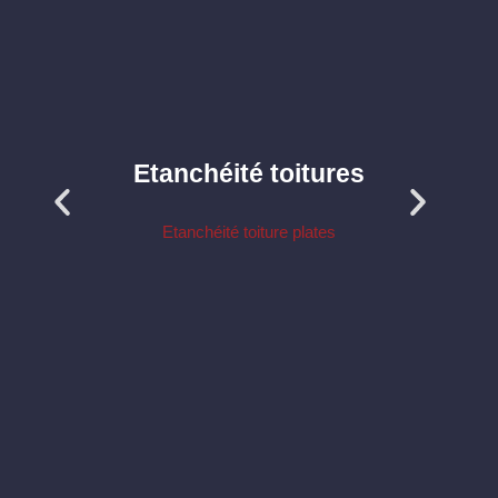
Etanchéité toitures
Etanchéité toiture plates