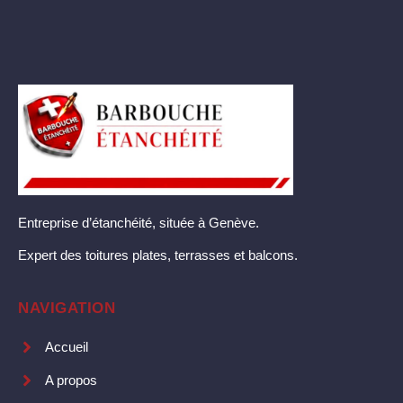
Entreprise d’étanchéité, située à Genève.
Expert des toitures plates, terrasses et balcons.
NAVIGATION
Accueil
A propos