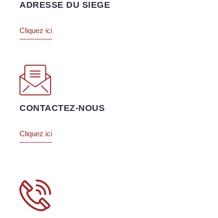
ADRESSE DU SIEGE
Cliquez ici
CONTACTEZ-NOUS
Cliquez ici