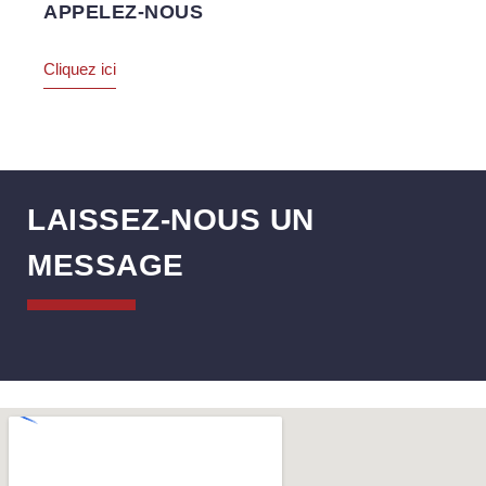
APPELEZ-NOUS
Cliquez ici
LAISSEZ-NOUS UN
MESSAGE