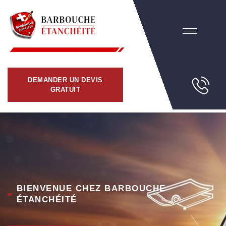
DEMANDER UN DEVIS
GRATUIT
BIENVENUE CHEZ BARBOUCHE
ÉTANCHÉITÉ